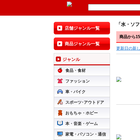
「水・ソフ
店舗ジャンル一覧
商品から1
商品ジャンル一覧
更新日の新
ジャンル
食品・食材
ファッション
車・バイク
スポーツ･アウトドア
おもちゃ・ホビー
本・音楽・ゲーム
家電・パソコン・通信