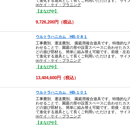
て進化する遊具として長くご利用いただけます。 サイズ：横 3
㈲ケイ・ケイ・プラニング
【まなびや】
9,726,200円（税込）
ウルトラハニカム HB-０８１
工事費別、運送費別。 園庭用複合遊具です。特徴的な
わせることで、園庭の形や設置スペースに合わせたカス
どの遊び部材も、簡単に組み替え可能です。前後・左右
て進化する遊具として長くご利用いただけます。 サイズ：横 7
㈲ケイ・ケイ・プラニング
【まなびや】
13,404,600円（税込）
ウルトラハニカム HB-１０１
工事費別、運送費別。 園庭用複合遊具です。特徴的な
わせることで、園庭の形や設置スペースに合わせたカス
どの遊び部材も、簡単に組み替え可能です。前後・左右
て進化する遊具として長くご利用いただけます。 サイズ：横 6
㈲ケイ・ケイ・プラニング
【まなびや】