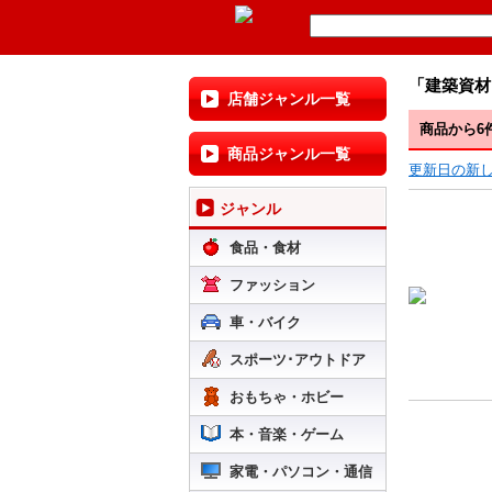
「建築資材
店舗ジャンル一覧
商品から6
商品ジャンル一覧
更新日の新
ジャンル
食品・食材
ファッション
車・バイク
スポーツ･アウトドア
おもちゃ・ホビー
本・音楽・ゲーム
家電・パソコン・通信