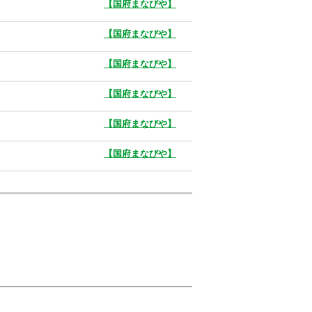
【国府まなびや】
【国府まなびや】
【国府まなびや】
【国府まなびや】
【国府まなびや】
【国府まなびや】