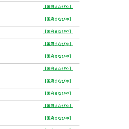
【国府まなびや】
【国府まなびや】
【国府まなびや】
【国府まなびや】
【国府まなびや】
【国府まなびや】
【国府まなびや】
【国府まなびや】
【国府まなびや】
【国府まなびや】