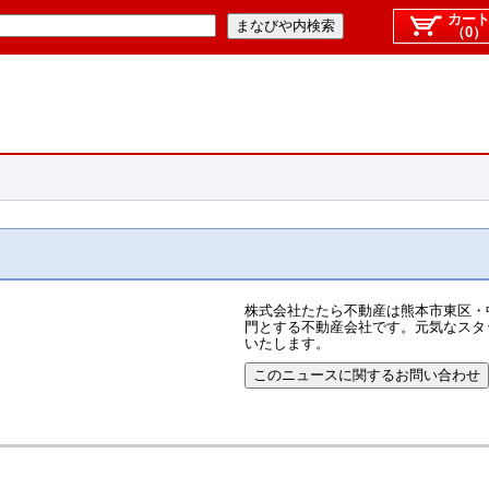
カー
（0）
株式会社たたら不動産は熊本市東区・
門とする不動産会社です。元気なスタ
いたします。