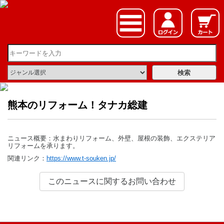
熊本のリフォーム！タナカ総建
ニュース概要：水まわりリフォーム、外壁、屋根の装飾、エクステリア
リフォームを承ります。
関連リンク：
https://www.t-souken.jp/