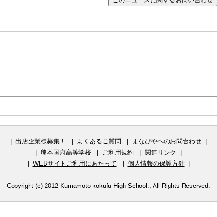
|
出店企業様募集！
|
よくあるご質問
|
まなびやへのお問合わせ
|
|
熊本国府高等学校
|
ご利用規約
|
関連リンク
|
|
WEBサイトご利用にあたって
|
個人情報の保護方針
|
Copyright (c) 2012 Kumamoto kokufu High School., All Rights Reserved.