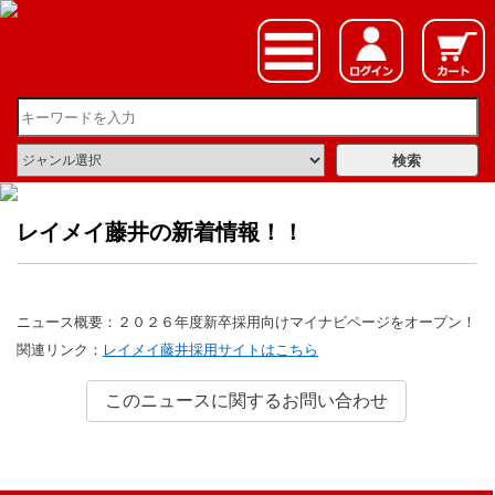
レイメイ藤井の新着情報！！
ニュース概要：２０２６年度新卒採用向けマイナビページをオープン！
関連リンク：
レイメイ藤井採用サイトはこちら