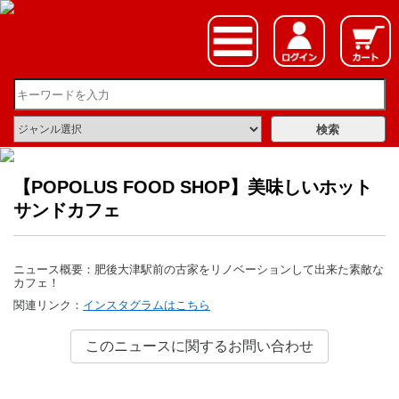
【POPOLUS FOOD SHOP】美味しいホット
サンドカフェ
ニュース概要：肥後大津駅前の古家をリノベーションして出来た素敵な
カフェ！
関連リンク：
インスタグラムはこちら