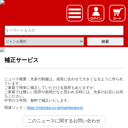
補正サービス
ニュース概要：光多の制服は、成長に合わせて大きくなるように作られ
ています。
ご家庭で簡単に補正していただける箇所もありますが、
ご家庭では難しい箇所や面倒だなと思われる時には、光多のお店にお持
ちください。
中学の３年間、無料で補正いたします。
関連リンク：
https://mitsuta.co.jp/maintenance/