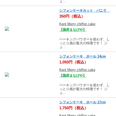
ュ...
シフォンケーキカット バニラ
350円（税込）
Kent Merry chiffon cake
【国府まなびや】
ベーキングパウダーを使わず、し
っとり感が最大の特徴です！ ジ
ュ...
シフォンケーキ ホール 14cm
1,050円（税込）
Kent Merry chiffon cake
【国府まなびや】
ベーキングパウダーを使わず、し
っとり感が最大の特徴です！ ジ
ュ...
シフォンケーキ ホール 17cm
1,750円（税込）
Kent Merry chiffon cake