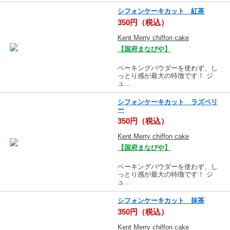
シフォンケーキカット 紅茶
350円（税込）
Kent Merry chiffon cake
【国府まなびや】
ベーキングパウダーを使わず、し
っとり感が最大の特徴です！ ジ
ュ...
シフォンケーキカット ラズベリ
ー
350円（税込）
Kent Merry chiffon cake
【国府まなびや】
ベーキングパウダーを使わず、し
っとり感が最大の特徴です！ ジ
ュ...
シフォンケーキカット 抹茶
350円（税込）
Kent Merry chiffon cake