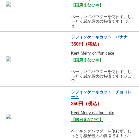
【国府まなびや】
ベーキングパウダーを使わず、し
っとり感が最大の特徴です！ ジ
ュ...
シフォンケーキカット バナナ
350円（税込）
Kent Merry chiffon cake
【国府まなびや】
ベーキングパウダーを使わず、し
っとり感が最大の特徴です！ジュ
ワ...
シフォンケーキカット チョコレ
ート
350円（税込）
Kent Merry chiffon cake
【国府まなびや】
ベーキングパウダーを使わず、し
っとり感が最大の特徴です！ ジ