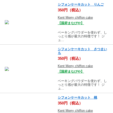
シフォンケーキカット りんご
350円（税込）
Kent Merry chiffon cake
【国府まなびや】
ベーキングパウダーを使わず、し
っとり感が最大の特徴です！ ジ
ュ...
シフォンケーキカット さつまい
も
350円（税込）
Kent Merry chiffon cake
【国府まなびや】
ベーキングパウダーを使わず、し
っとり感が最大の特徴です！ ジ
ュ...
シフォンケーキカット 桃
350円（税込）
Kent Merry chiffon cake