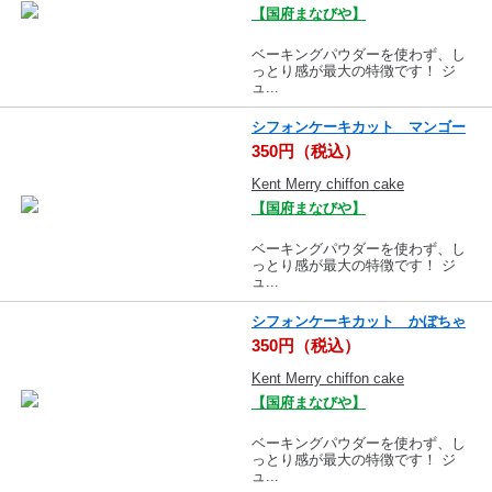
【国府まなびや】
ベーキングパウダーを使わず、し
っとり感が最大の特徴です！ ジ
ュ...
シフォンケーキカット マンゴー
350円（税込）
Kent Merry chiffon cake
【国府まなびや】
ベーキングパウダーを使わず、し
っとり感が最大の特徴です！ ジ
ュ...
シフォンケーキカット かぼちゃ
350円（税込）
Kent Merry chiffon cake
【国府まなびや】
ベーキングパウダーを使わず、し
っとり感が最大の特徴です！ ジ
ュ...